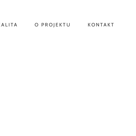
KALITA
O PROJEKTU
KONTAKT