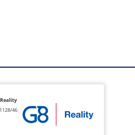
Reality
1128/46