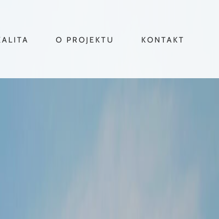
KALITA
O PROJEKTU
KONTAKT