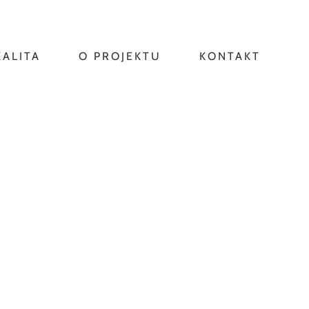
KALITA
O PROJEKTU
KONTAKT