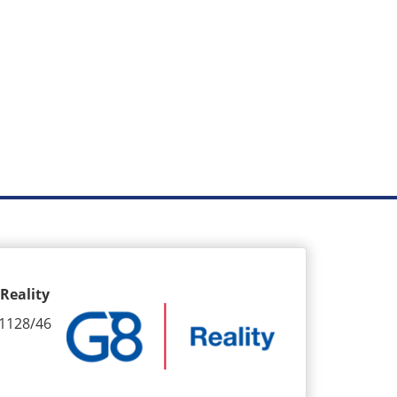
Reality
1128/46