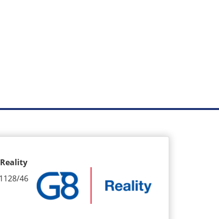
Reality
1128/46