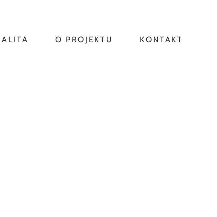
KALITA
O PROJEKTU
KONTAKT