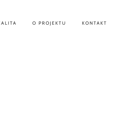
KALITA
O PROJEKTU
KONTAKT