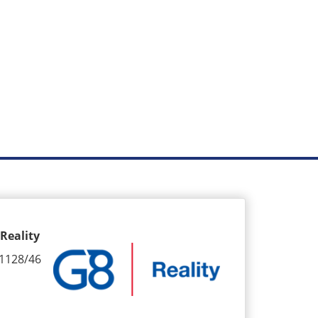
Reality
1128/46