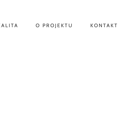
KALITA
O PROJEKTU
KONTAKT