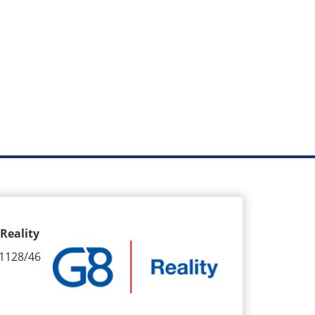
Reality
1128/46