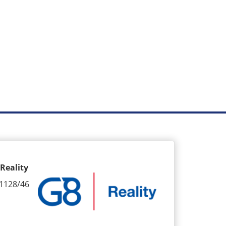
Reality
1128/46