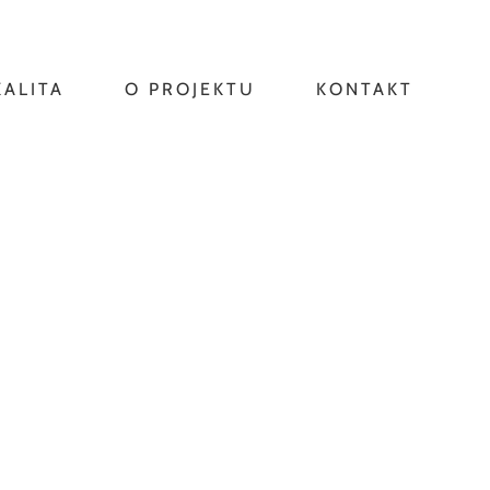
KALITA
O PROJEKTU
KONTAKT